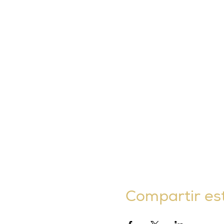
Compartir es