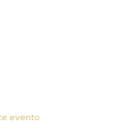
te evento