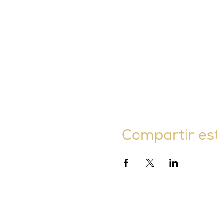
Compartir es