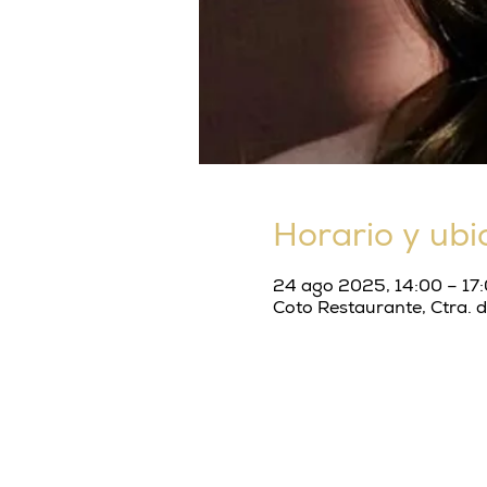
Horario y ubi
24 ago 2025, 14:00 – 17
Coto Restaurante, Ctra. 