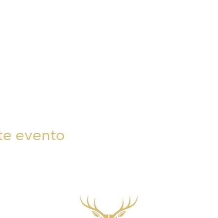
te evento