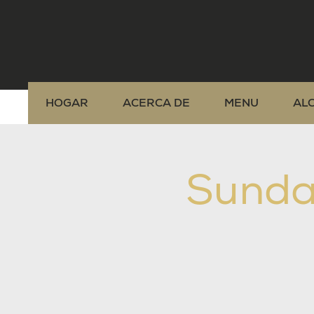
HOGAR
ACERCA DE
MENU
AL
Sunda