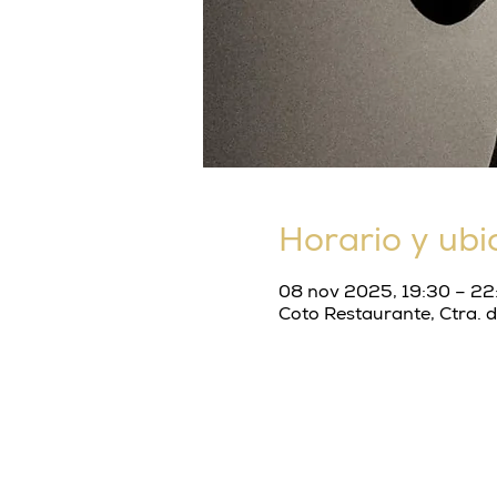
Horario y ubi
08 nov 2025, 19:30 – 22
Coto Restaurante, Ctra. 