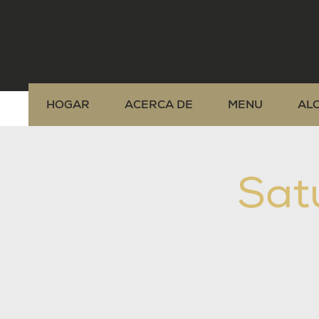
HOGAR
ACERCA DE
MENU
AL
Sat