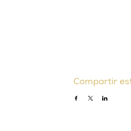
Compartir es