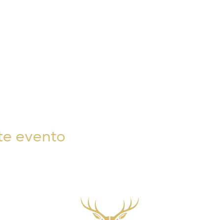
te evento