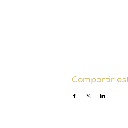
Compartir es