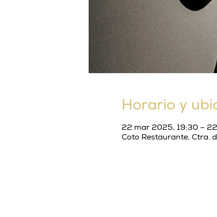
Horario y ubi
22 mar 2025, 19:30 – 2
Coto Restaurante, Ctra. 