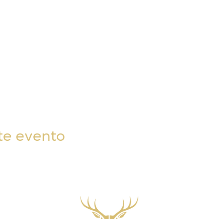
te evento