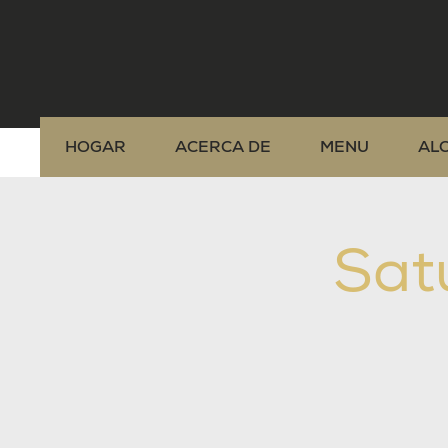
HOGAR
ACERCA DE
MENU
AL
Sat