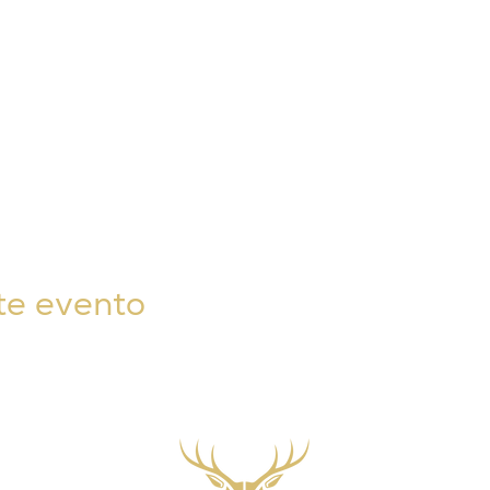
te evento