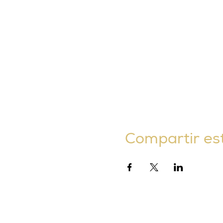
Compartir es