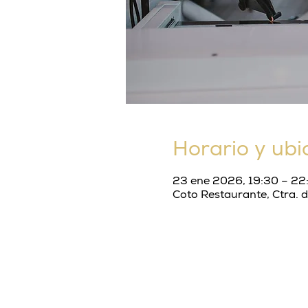
Horario y ubi
23 ene 2026, 19:30 – 22
Coto Restaurante, Ctra. 