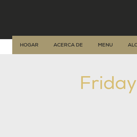
HOGAR
ACERCA DE
MENU
AL
Friday